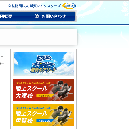
公益財団法人 滋賀レイクスターズ
ポー